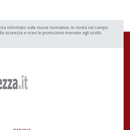
sta informato sulle nuove normative, le novità nel campo
lla sicurezza e ricevi le promozioni riservate agli iscritti.