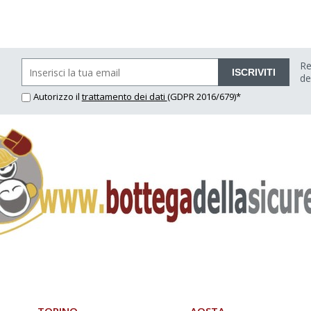
Re
ISCRIVITI
de
Autorizzo il
trattamento dei dati
(GDPR 2016/679)*