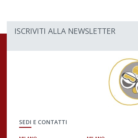
ISCRIVITI ALLA NEWSLETTER
SEDI E CONTATTI