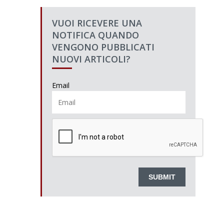
VUOI RICEVERE UNA
NOTIFICA QUANDO
VENGONO PUBBLICATI
NUOVI ARTICOLI?
Email