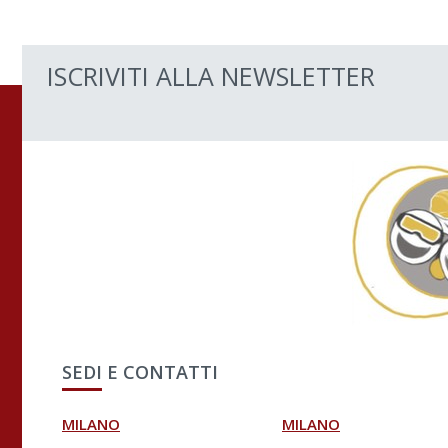
ISCRIVITI ALLA NEWSLETTER
SEDI E CONTATTI
MILANO
MILANO