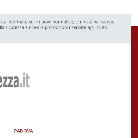
sta informato sulle nuove normative, le novità nel campo
lla sicurezza e ricevi le promozioni riservate agli iscritti.
PADOVA