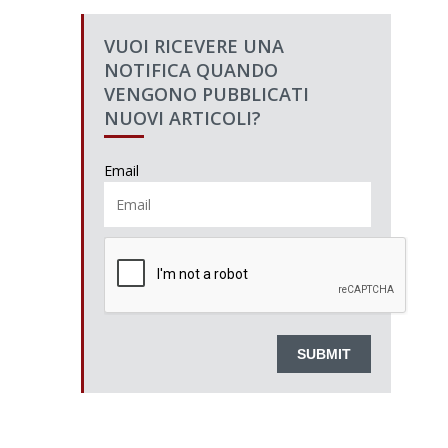
VUOI RICEVERE UNA
NOTIFICA QUANDO
VENGONO PUBBLICATI
NUOVI ARTICOLI?
Email