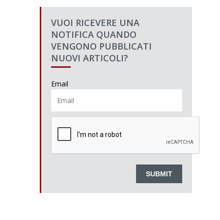
VUOI RICEVERE UNA
NOTIFICA QUANDO
VENGONO PUBBLICATI
NUOVI ARTICOLI?
Email