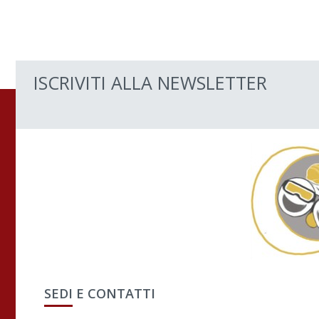
ISCRIVITI ALLA NEWSLETTER
SEDI E CONTATTI