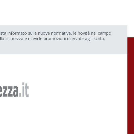
sta informato sulle nuove normative, le novità nel campo
lla sicurezza e ricevi le promozioni riservate agli iscritti.