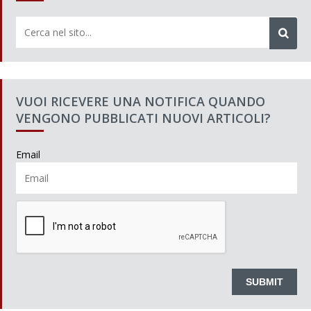
VUOI RICEVERE UNA NOTIFICA QUANDO
VENGONO PUBBLICATI NUOVI ARTICOLI?
Email