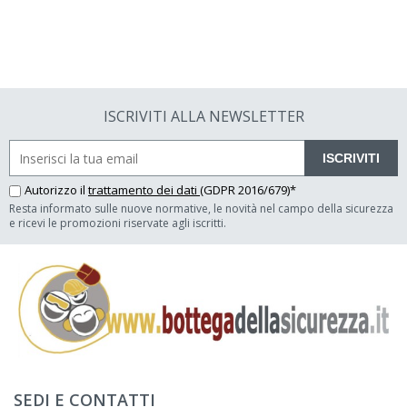
ISCRIVITI ALLA NEWSLETTER
ISCRIVITI
Autorizzo il
trattamento dei dati
(GDPR 2016/679)*
Resta informato sulle nuove normative, le novità nel campo della sicurezza
e ricevi le promozioni riservate agli iscritti.
SEDI E CONTATTI