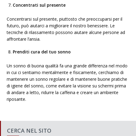
Concentrati sul presente
Concentrarsi sul presente, piuttosto che preoccuparsi per il
futuro, può aiutarci a migliorare il nostro benessere. Le
tecniche di rilassamento possono aiutare alcune persone ad
affrontare l’ansia.
Prenditi cura del tuo sonno
Un sonno di buona qualità fa una grande differenza nel modo
in cui ci sentiamo mentalmente e fisicamente, cerchiamo di
mantenere un sonno regolare e di mantenere buone pratiche
di igiene del sonno, come evitare la visione su schermi prima
di andare a letto, ridurre la caffeina e creare un ambiente
riposante.
CERCA NEL SITO