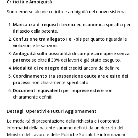
Criticità e Ambiguità
Sono emerse alcune criticità e ambiguità nel nuovo sistema:
Mancanza di requisiti tecnici ed economici specifici
per
il rilascio della patente.
Confusione tra allegato I e I-bis
per quanto riguarda le
violazioni e le sanzioni.
Ambiguità sulla possibilità di completare opere senza
patente
se oltre il 30% dei lavori è già stato eseguito.
Modalità di reintegro dei crediti
ancora da definire.
Coordinamento tra sospensione cautelare e esito dei
processi
non chiaramente specificato.
Documenti equivalenti per imprese estere
non
chiaramente definiti
Dettagli Operativi e Futuri Aggiornamenti
Le modalità di presentazione della richiesta e i contenuti
informativi della patente saranno definiti da un decreto del
Ministro del Lavoro e delle Politiche Sociali. Le informazioni