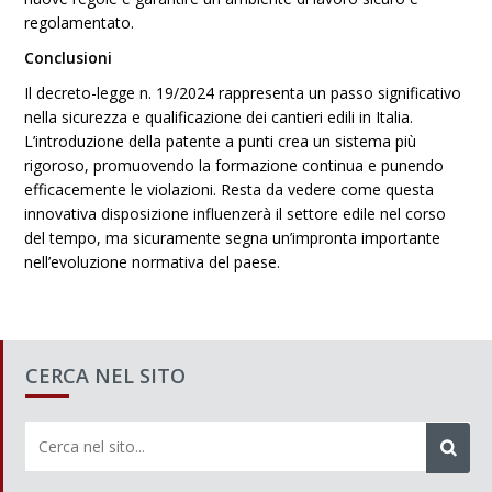
regolamentato.
Conclusioni
Il decreto-legge n. 19/2024 rappresenta un passo significativo
nella sicurezza e qualificazione dei cantieri edili in Italia.
L’introduzione della patente a punti crea un sistema più
rigoroso, promuovendo la formazione continua e punendo
efficacemente le violazioni. Resta da vedere come questa
innovativa disposizione influenzerà il settore edile nel corso
del tempo, ma sicuramente segna un’impronta importante
nell’evoluzione normativa del paese.
CERCA NEL SITO