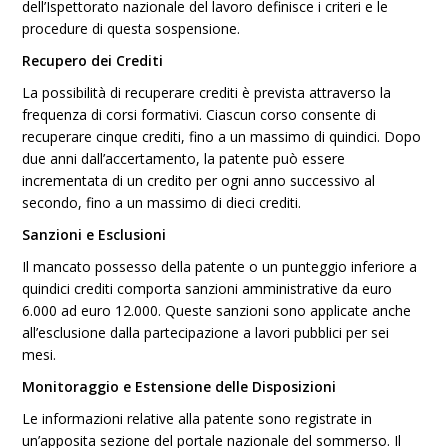
dell’Ispettorato nazionale del lavoro definisce i criteri e le
procedure di questa sospensione.
Recupero dei Crediti
La possibilità di recuperare crediti è prevista attraverso la
frequenza di corsi formativi. Ciascun corso consente di
recuperare cinque crediti, fino a un massimo di quindici. Dopo
due anni dall’accertamento, la patente può essere
incrementata di un credito per ogni anno successivo al
secondo, fino a un massimo di dieci crediti.
Sanzioni e Esclusioni
Il mancato possesso della patente o un punteggio inferiore a
quindici crediti comporta sanzioni amministrative da euro
6.000 ad euro 12.000. Queste sanzioni sono applicate anche
all’esclusione dalla partecipazione a lavori pubblici per sei
mesi.
Monitoraggio e Estensione delle Disposizioni
Le informazioni relative alla patente sono registrate in
un’apposita sezione del portale nazionale del sommerso. Il