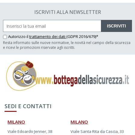
ISCRIVITI ALLA NEWSLETTER
ISCRIVITI
Autorizzo il
trattamento dei dati
(GDPR 2016/679)*
Resta informato sulle nuove normative, le novità nel campo della sicurezza
e ricevi le promozioni riservate agli iscritti.
SEDI E CONTATTI
MILANO
MILANO
Viale Edoardo Jenner, 38
Viale Santa Rita da Cascia, 33