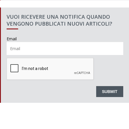
VUOI RICEVERE UNA NOTIFICA QUANDO
VENGONO PUBBLICATI NUOVI ARTICOLI?
Email