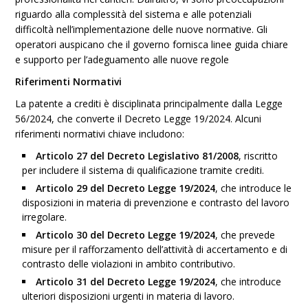
riguardo alla complessità del sistema e alle potenziali
difficoltà nell’implementazione delle nuove normative. Gli
operatori auspicano che il governo fornisca linee guida chiare
e supporto per l’adeguamento alle nuove regole​
Riferimenti Normativi
La patente a crediti è disciplinata principalmente dalla Legge
56/2024, che converte il Decreto Legge 19/2024. Alcuni
riferimenti normativi chiave includono:
Articolo 27 del Decreto Legislativo 81/2008
, riscritto
per includere il sistema di qualificazione tramite crediti.
Articolo 29 del Decreto Legge 19/2024
, che introduce le
disposizioni in materia di prevenzione e contrasto del lavoro
irregolare.
Articolo 30 del Decreto Legge 19/2024
, che prevede
misure per il rafforzamento dell’attività di accertamento e di
contrasto delle violazioni in ambito contributivo.
Articolo 31 del Decreto Legge 19/2024
, che introduce
ulteriori disposizioni urgenti in materia di lavoro.