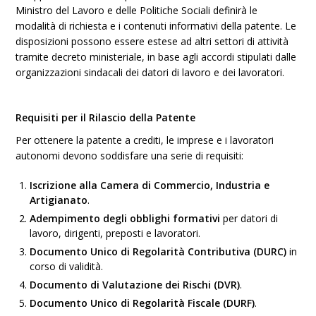
Ministro del Lavoro e delle Politiche Sociali definirà le
modalità di richiesta e i contenuti informativi della patente. Le
disposizioni possono essere estese ad altri settori di attività
tramite decreto ministeriale, in base agli accordi stipulati dalle
organizzazioni sindacali dei datori di lavoro e dei lavoratori.
Requisiti per il Rilascio della Patente
Per ottenere la patente a crediti, le imprese e i lavoratori
autonomi devono soddisfare una serie di requisiti:
Iscrizione alla Camera di Commercio, Industria e
Artigianato
.
Adempimento degli obblighi formativi
per datori di
lavoro, dirigenti, preposti e lavoratori.
Documento Unico di Regolarità Contributiva (DURC)
in
corso di validità.
Documento di Valutazione dei Rischi (DVR)
.
Documento Unico di Regolarità Fiscale (DURF)
.