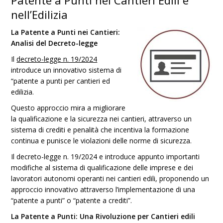
Patente a Punti nei Cantieri Edili e
nell’Edilizia
La Patente a Punti nei Cantieri:
Analisi del Decreto-legge
Il
decreto-legge n. 19/2024
introduce un innovativo sistema di
“patente a punti per cantieri ed
edilizia.
Questo approccio mira a migliorare
la qualificazione e la sicurezza nei cantieri, attraverso un
sistema di crediti e penalità che incentiva la formazione
continua e punisce le violazioni delle norme di sicurezza.
Il decreto-legge n. 19/2024 e introduce appunto importanti
modifiche al sistema di qualificazione delle imprese e dei
lavoratori autonomi operanti nei cantieri edili, proponendo un
approccio innovativo attraverso l’implementazione di una
“patente a punti” o “patente a crediti”.
La Patente a Punti: Una Rivoluzione per Cantieri edili