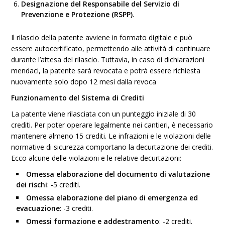
Designazione del Responsabile del Servizio di
Prevenzione e Protezione (RSPP)
.
Il rilascio della patente avviene in formato digitale e può
essere autocertificato, permettendo alle attività di continuare
durante l’attesa del rilascio. Tuttavia, in caso di dichiarazioni
mendaci, la patente sarà revocata e potrà essere richiesta
nuovamente solo dopo 12 mesi dalla revoca​
Funzionamento del Sistema di Crediti
La patente viene rilasciata con un punteggio iniziale di 30
crediti. Per poter operare legalmente nei cantieri, è necessario
mantenere almeno 15 crediti. Le infrazioni e le violazioni delle
normative di sicurezza comportano la decurtazione dei crediti.
Ecco alcune delle violazioni e le relative decurtazioni:
Omessa elaborazione del documento di valutazione
dei rischi
: -5 crediti.
Omessa elaborazione del piano di emergenza ed
evacuazione
: -3 crediti.
Omessi formazione e addestramento
: -2 crediti.