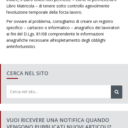
Libro Matricola – di tenere sotto controllo agevolmente
l’evoluzione temporale della forza lavoro.
Per ovviare al problema, consigliamo di creare un registro
specifico – cartaceo o informatico – anagrafico dei lavoratori
ai fini del D.Lgs. 81/08 comprendente le informazioni
anagrafiche necessarie all’espletamento degli obblighi
antinfortunistici.
CERCA NEL SITO
VUOI RICEVERE UNA NOTIFICA QUANDO
VENGONO PUBBLICATI NUOVI ARTICOLI?