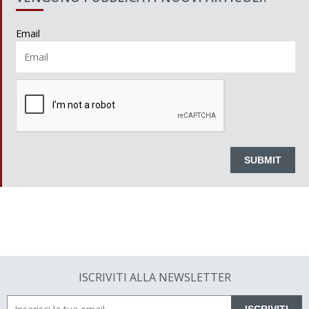
Email
ISCRIVITI ALLA NEWSLETTER