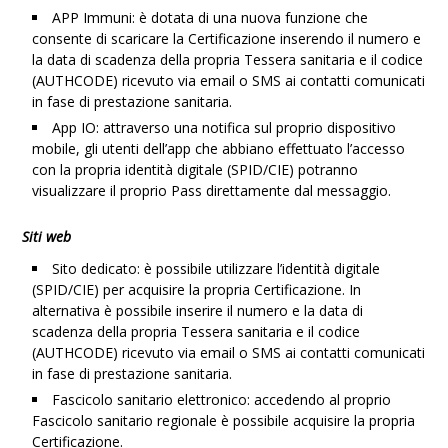
APP Immuni: è dotata di una nuova funzione che
consente di scaricare la Certificazione inserendo il numero e
la data di scadenza della propria Tessera sanitaria e il codice
(AUTHCODE) ricevuto via email o SMS ai contatti comunicati
in fase di prestazione sanitaria.
App IO: attraverso una notifica sul proprio dispositivo
mobile, gli utenti dell’app che abbiano effettuato l’accesso
con la propria identità digitale (SPID/CIE) potranno
visualizzare il proprio Pass direttamente dal messaggio.
Siti web
Sito dedicato: è possibile utilizzare l’identità digitale
(SPID/CIE) per acquisire la propria Certificazione. In
alternativa è possibile inserire il numero e la data di
scadenza della propria Tessera sanitaria e il codice
(AUTHCODE) ricevuto via email o SMS ai contatti comunicati
in fase di prestazione sanitaria.
Fascicolo sanitario elettronico: accedendo al proprio
Fascicolo sanitario regionale è possibile acquisire la propria
Certificazione.