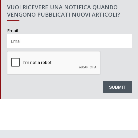
VUOI RICEVERE UNA NOTIFICA QUANDO
VENGONO PUBBLICATI NUOVI ARTICOLI?
Email