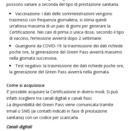
possono variare a seconda del tipo di prestazione sanitaria.
Vaccinazione: i dati delle somministrazioni vengono
trasmessi con frequenza giornaliera, si stima quindi
un’attesa massima di un paio di giorni per generare la
Certificazione. Nei casi di prima o unica dose, secondo il tipo
di vaccino, l’emissione avverrà dopo 2 settimane.
Guarigione da COVID-19: la trasmissione dei dati richiede
poche ore, la generazione del Green Pass avverrà massimo
nella giornata successiva.
Test negativo: la trasmissione dei dati richiede poche ore,
la generazione del Green Pass avverrà nella giornata.
Come si acquisisce
E’ possibile acquisire la Certificazione in diversi modi. Si può
infatti scegliere tra canali digitali e canali fisici.
La disponibilità del Green Pass viene comunicata tramite
email o SMS (ai contatti indicati in fase di prestazione
sanitaria) con un codice per scaricarla.
Canali digitali