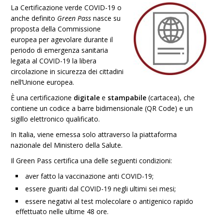
La Certificazione verde COVID-19 o
anche definito
Green Pass
nasce su
proposta della Commissione
europea per agevolare durante il
periodo di emergenza sanitaria
legata al COVID-19 la libera
circolazione in sicurezza dei cittadini
nell’Unione europea.
È una certificazione
digitale
e
stampabile
(cartacea), che
contiene un codice a barre bidimensionale (QR Code) e un
sigillo elettronico qualificato.
In Italia, viene emessa solo attraverso la piattaforma
nazionale del Ministero della Salute.
Il Green Pass certifica una delle seguenti condizioni:
aver fatto la vaccinazione anti COVID-19;
essere guariti dal COVID-19 negli ultimi sei mesi;
essere negativi al test molecolare o antigenico rapido
effettuato nelle ultime 48 ore.