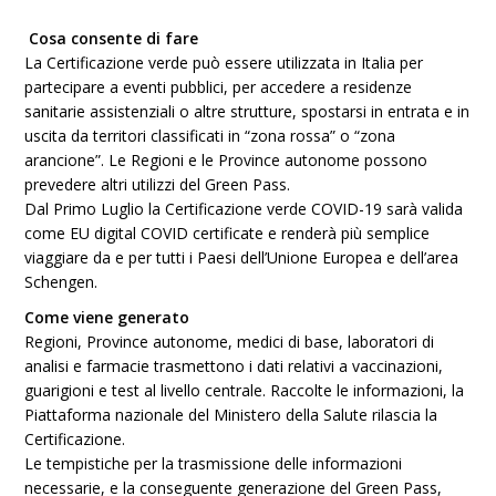
Cosa consente di fare
La Certificazione verde può essere utilizzata in Italia per
partecipare a eventi pubblici, per accedere a residenze
sanitarie assistenziali o altre strutture, spostarsi in entrata e in
uscita da territori classificati in “zona rossa” o “zona
arancione”. Le Regioni e le Province autonome possono
prevedere altri utilizzi del Green Pass.
Dal Primo Luglio la Certificazione verde COVID-19 sarà valida
come EU digital COVID certificate e renderà più semplice
viaggiare da e per tutti i Paesi dell’Unione Europea e dell’area
Schengen.
Come viene generato
Regioni, Province autonome, medici di base, laboratori di
analisi e farmacie trasmettono i dati relativi a vaccinazioni,
guarigioni e test al livello centrale. Raccolte le informazioni, la
Piattaforma nazionale del Ministero della Salute rilascia la
Certificazione.
Le tempistiche per la trasmissione delle informazioni
necessarie, e la conseguente generazione del Green Pass,