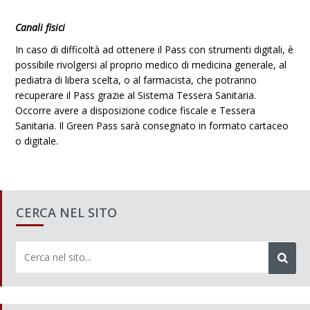
Canali fisici
In caso di difficoltà ad ottenere il Pass con strumenti digitali, è
possibile rivolgersi al proprio medico di medicina generale, al
pediatra di libera scelta, o al farmacista, che potranno
recuperare il Pass grazie al Sistema Tessera Sanitaria.
Occorre avere a disposizione codice fiscale e Tessera
Sanitaria. Il Green Pass sarà consegnato in formato cartaceo
o digitale.
CERCA NEL SITO