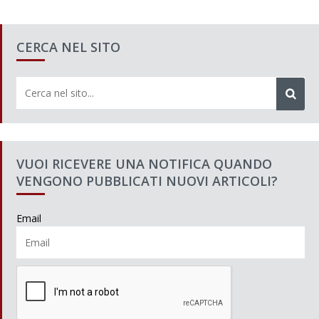
CERCA NEL SITO
VUOI RICEVERE UNA NOTIFICA QUANDO
VENGONO PUBBLICATI NUOVI ARTICOLI?
Email