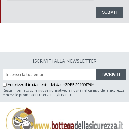
ISCRIVITI ALLA NEWSLETTER
ISCRIVITI
Autorizzo il
trattamento dei dati
(GDPR 2016/679)*
Resta informato sulle nuove normative, le novità nel campo della sicurezza
e ricevi le promozioni riservate agli iscritti.