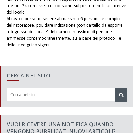
alle ore 24 con divieto di consumo sul posto o nelle adiacenze
del locale.
Al tavolo possono sedere al massimo 6 persone; è compito
del ristoratore, poi, dare indicazione (con cartello da esporre
all’ingresso del locale) del numero massimo di persone
ammesse contemporaneamente, sulla base dei protocolli e
delle linee guida vigenti.
CERCA NEL SITO
VUOI RICEVERE UNA NOTIFICA QUANDO
VENGONO PUBBLICATI NUOVI ARTICOLI?