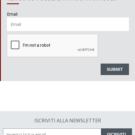
Email
ISCRIVITI ALLA NEWSLETTER
ISCRIVITI