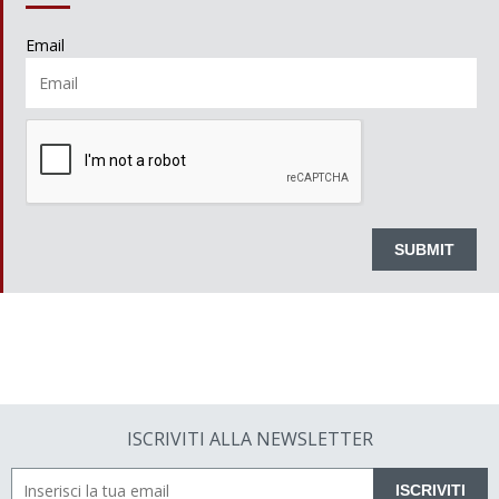
Email
ISCRIVITI ALLA NEWSLETTER
ISCRIVITI