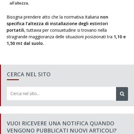
all’altezza.
Bisogna prendere atto che la normativa Italiana
non
specifica l’altezza di installazione degli estintori
portatili
, tuttavia per consuetudine si trovano nella
stragrande maggioranza delle situazioni posizionati tra
1,10 e
1,50 mt dal suolo.
CERCA NEL SITO
VUOI RICEVERE UNA NOTIFICA QUANDO
VENGONO PUBBLICATI NUOVI ARTICOLI?