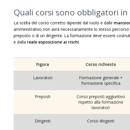
Quali corsi sono obbligatori in
La scelta del corso corretto dipende dal ruolo e dalle
mansion
amministrativo non avrà necessariamente lo stesso percorso d
preposto o di un dirigente. La formazione deve essere costrui
e dalla
reale esposizione ai rischi
.
Figura
Corso richiesto
Lavoratori
Formazione generale +
formazione specifica
Preposti
Corso preposti aggiuntivo
rispetto alla formazione
lavoratori
Dirigenti
Corso dirigenti