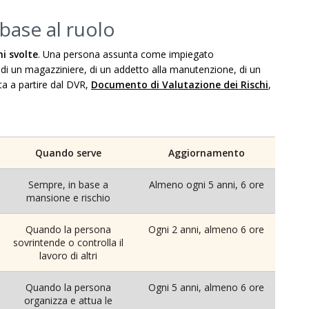
 base al ruolo
i svolte
. Una persona assunta come impiegato
i un magazziniere, di un addetto alla manutenzione, di un
ta a partire dal DVR,
Documento di Valutazione dei Rischi
,
Quando serve
Aggiornamento
Sempre, in base a
Almeno ogni 5 anni, 6 ore
mansione e rischio
Quando la persona
Ogni 2 anni, almeno 6 ore
sovrintende o controlla il
lavoro di altri
Quando la persona
Ogni 5 anni, almeno 6 ore
organizza e attua le