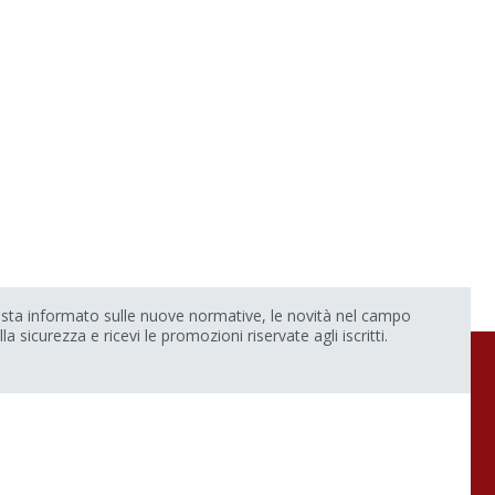
sta informato sulle nuove normative, le novità nel campo
lla sicurezza e ricevi le promozioni riservate agli iscritti.