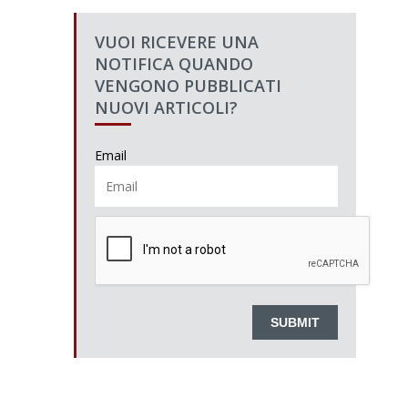
VUOI RICEVERE UNA
NOTIFICA QUANDO
VENGONO PUBBLICATI
NUOVI ARTICOLI?
Email