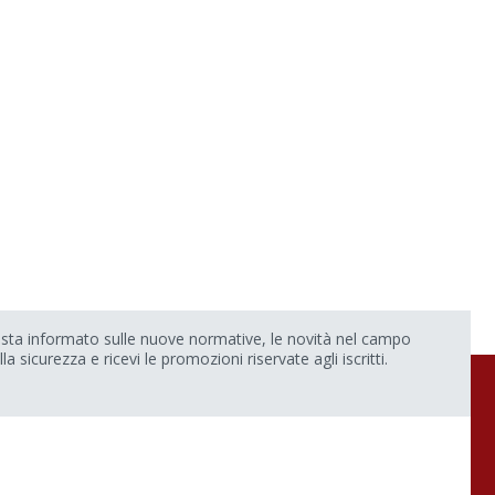
sta informato sulle nuove normative, le novità nel campo
lla sicurezza e ricevi le promozioni riservate agli iscritti.