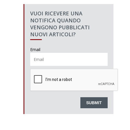
VUOI RICEVERE UNA
NOTIFICA QUANDO
VENGONO PUBBLICATI
NUOVI ARTICOLI?
Email