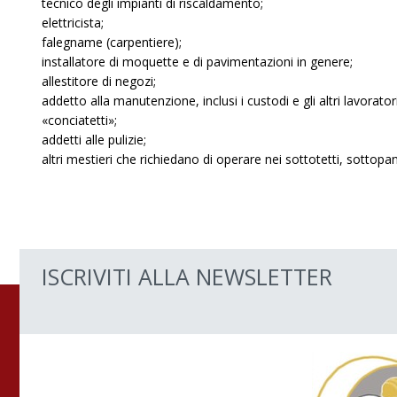
tecnico degli impianti di riscaldamento;
elettricista;
falegname (carpentiere);
installatore di moquette e di pavimentazioni in genere;
allestitore di negozi;
addetto alla manutenzione, inclusi i custodi e gli altri lavorator
«conciatetti»;
addetti alle pulizie;
altri mestieri che richiedano di operare nei sottotetti, sottopan
ISCRIVITI ALLA NEWSLETTER