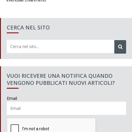
CERCA NEL SITO
VUOI RICEVERE UNA NOTIFICA QUANDO
VENGONO PUBBLICATI NUOVI ARTICOLI?
Email