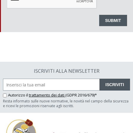
ISCRIVITI ALLA NEWSLETTER
ISCRIVITI
Autorizzo il
trattamento dei dati
(GDPR 2016/679)*
Resta informato sulle nuove normative, le novità nel campo della sicurezza
e ricevi le promozioni riservate agli iscritti.