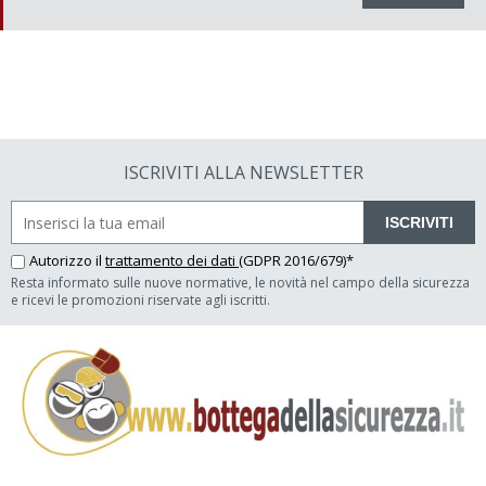
ISCRIVITI ALLA NEWSLETTER
ISCRIVITI
Autorizzo il
trattamento dei dati
(GDPR 2016/679)*
Resta informato sulle nuove normative, le novità nel campo della sicurezza
e ricevi le promozioni riservate agli iscritti.