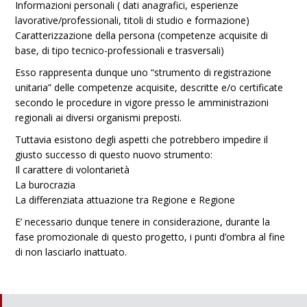
Informazioni personali ( dati anagrafici, esperienze
lavorative/professionali, titoli di studio e formazione)
Caratterizzazione della persona (competenze acquisite di
base, di tipo tecnico-professionali e trasversali)
Esso rappresenta dunque uno “strumento di registrazione
unitaria” delle competenze acquisite, descritte e/o certificate
secondo le procedure in vigore presso le amministrazioni
regionali ai diversi organismi preposti.
Tuttavia esistono degli aspetti che potrebbero impedire il
giusto successo di questo nuovo strumento:
Il carattere di volontarietà
La burocrazia
La differenziata attuazione tra Regione e Regione
E’ necessario dunque tenere in considerazione, durante la
fase promozionale di questo progetto, i punti d’ombra al fine
di non lasciarlo inattuato.