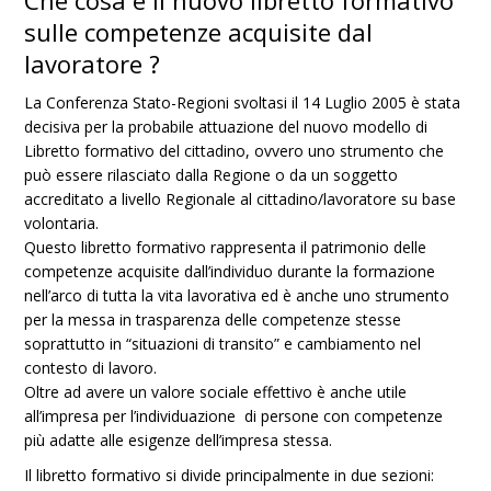
Che cosa è il nuovo libretto formativo
sulle competenze acquisite dal
lavoratore ?
La Conferenza Stato-Regioni svoltasi il 14 Luglio 2005 è stata
decisiva per la probabile attuazione del nuovo modello di
Libretto formativo del cittadino, ovvero uno strumento che
può essere rilasciato dalla Regione o da un soggetto
accreditato a livello Regionale al cittadino/lavoratore su base
volontaria.
Questo libretto formativo rappresenta il patrimonio delle
competenze acquisite dall’individuo durante la formazione
nell’arco di tutta la vita lavorativa ed è anche uno strumento
per la messa in trasparenza delle competenze stesse
soprattutto in “situazioni di transito” e cambiamento nel
contesto di lavoro.
Oltre ad avere un valore sociale effettivo è anche utile
all’impresa per l’individuazione di persone con competenze
più adatte alle esigenze dell’impresa stessa.
Il libretto formativo si divide principalmente in due sezioni: