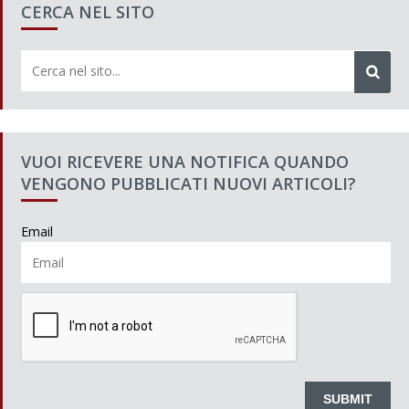
CERCA NEL SITO
VUOI RICEVERE UNA NOTIFICA QUANDO
VENGONO PUBBLICATI NUOVI ARTICOLI?
Email