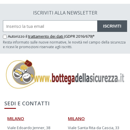
ISCRIVITI ALLA NEWSLETTER
ISCRIVITI
Autorizzo il
trattamento dei dati
(GDPR 2016/679)*
Resta informato sulle nuove normative, le novità nel campo della sicurezza
e ricevi le promozioni riservate agli iscritti.
SEDI E CONTATTI
MILANO
MILANO
Viale Edoardo Jenner, 38
Viale Santa Rita da Cascia, 33