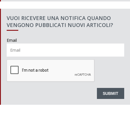
VUOI RICEVERE UNA NOTIFICA QUANDO
VENGONO PUBBLICATI NUOVI ARTICOLI?
Email