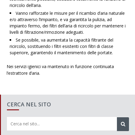
ricircolo dell’aria.
Vanno rafforzate le misure per il ricambio d’aria naturale
e/o attraverso l’impianto, e va garantita la pulizia, ad
impianto fermo, dei filtri dell’aria di ricircolo per mantenere i
livelli di filtrazione/rimozione adeguati.
Se possibile, va aumentata la capacità filtrante del
ricircolo, sostituendo i filtri esistenti con filtri di classe
superiore, garantendo il mantenimento delle portate.
Nei servizi igienici va mantenuto in funzione continuata
l’estrattore d’aria.
CERCA NEL SITO