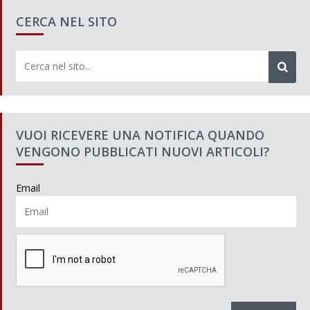
CERCA NEL SITO
VUOI RICEVERE UNA NOTIFICA QUANDO
VENGONO PUBBLICATI NUOVI ARTICOLI?
Email