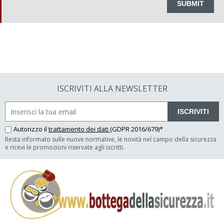
ISCRIVITI ALLA NEWSLETTER
ISCRIVITI
Autorizzo il
trattamento dei dati
(GDPR 2016/679)*
Resta informato sulle nuove normative, le novità nel campo della sicurezza
e ricevi le promozioni riservate agli iscritti.