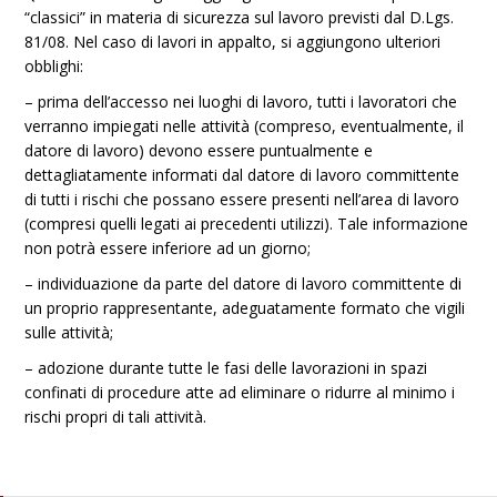
“classici” in materia di sicurezza sul lavoro previsti dal D.Lgs.
81/08. Nel caso di lavori in appalto, si aggiungono ulteriori
obblighi:
– prima dell’accesso nei luoghi di lavoro, tutti i lavoratori che
verranno impiegati nelle attività (compreso, eventualmente, il
datore di lavoro) devono essere puntualmente e
dettagliatamente informati dal datore di lavoro committente
di tutti i rischi che possano essere presenti nell’area di lavoro
(compresi quelli legati ai precedenti utilizzi). Tale informazione
non potrà essere inferiore ad un giorno;
– individuazione da parte del datore di lavoro committente di
un proprio rappresentante, adeguatamente formato che vigili
sulle attività;
– adozione durante tutte le fasi delle lavorazioni in spazi
confinati di procedure atte ad eliminare o ridurre al minimo i
rischi propri di tali attività.