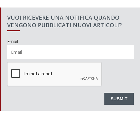
VUOI RICEVERE UNA NOTIFICA QUANDO
VENGONO PUBBLICATI NUOVI ARTICOLI?
Email