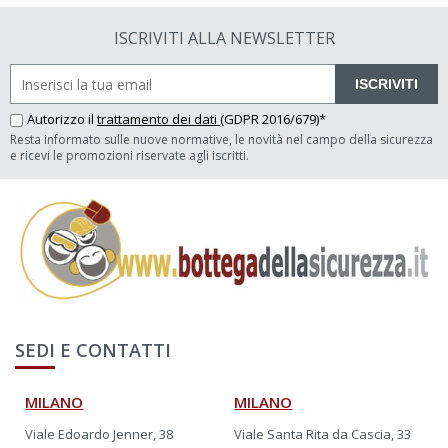
ISCRIVITI ALLA NEWSLETTER
ISCRIVITI
Autorizzo il
trattamento dei dati
(GDPR 2016/679)*
Resta informato sulle nuove normative, le novità nel campo della sicurezza
e ricevi le promozioni riservate agli iscritti.
SEDI E CONTATTI
MILANO
MILANO
Viale Edoardo Jenner, 38
Viale Santa Rita da Cascia, 33