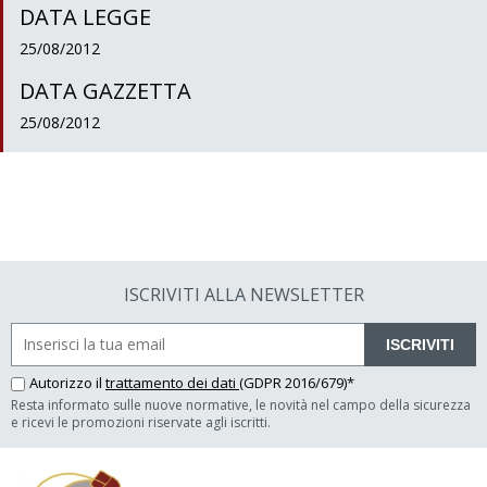
DATA LEGGE
25/08/2012
DATA GAZZETTA
25/08/2012
ISCRIVITI ALLA NEWSLETTER
ISCRIVITI
Autorizzo il
trattamento dei dati
(GDPR 2016/679)*
Resta informato sulle nuove normative, le novità nel campo della sicurezza
e ricevi le promozioni riservate agli iscritti.