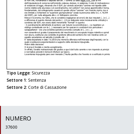
Tipo Legge
:
Sicurezza
Settore 1
:
Sentenza
Settore 2
:
Corte di Cassazione
NUMERO
37600