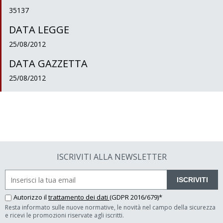
35137
DATA LEGGE
25/08/2012
DATA GAZZETTA
25/08/2012
ISCRIVITI ALLA NEWSLETTER
ISCRIVITI
Autorizzo il
trattamento dei dati
(GDPR 2016/679)*
Resta informato sulle nuove normative, le novità nel campo della sicurezza
e ricevi le promozioni riservate agli iscritti.