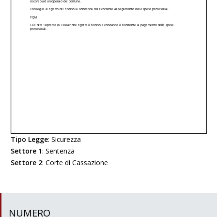
Tipo Legge
:
Sicurezza
Settore 1
:
Sentenza
Settore 2
:
Corte di Cassazione
NUMERO