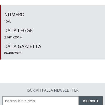
NUMERO
15/E
DATA LEGGE
27/01/2014
DATA GAZZETTA
06/08/2026
ISCRIVITI ALLA NEWSLETTER
ISCRIVITI