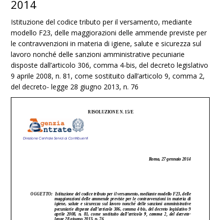
2014
Istituzione del codice tributo per il versamento, mediante
modello F23, delle maggiorazioni delle ammende previste per
le contravvenzioni in materia di igiene, salute e sicurezza sul
lavoro nonché delle sanzioni amministrative pecuniarie
disposte dall’articolo 306, comma 4-bis, del decreto legislativo
9 aprile 2008, n. 81, come sostituito dall’articolo 9, comma 2,
del decreto- legge 28 giugno 2013, n. 76