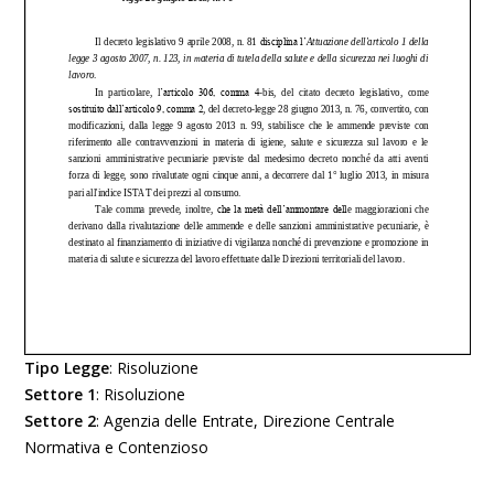
Tipo Legge
:
Risoluzione
Settore 1
:
Risoluzione
Settore 2
:
Agenzia delle Entrate, Direzione Centrale
Normativa e Contenzioso