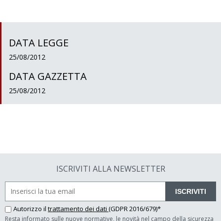
DATA LEGGE
25/08/2012
DATA GAZZETTA
25/08/2012
ISCRIVITI ALLA NEWSLETTER
ISCRIVITI
Autorizzo il
trattamento dei dati
(GDPR 2016/679)*
Resta informato sulle nuove normative, le novità nel campo della sicurezza