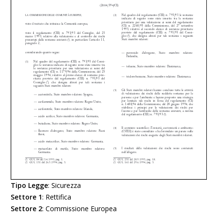
Tipo Legge
:
Sicurezza
Settore 1
:
Rettifica
Settore 2
:
Commissione Europea