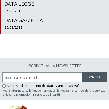
DATA LEGGE
25/08/2012
DATA GAZZETTA
25/08/2012
ISCRIVITI ALLA NEWSLETTER
ISCRIVITI
Autorizzo il
trattamento dei dati
(GDPR 2016/679)*
Resta informato sulle nuove normative, le novità nel campo della sicurezza
e ricevi le promozioni riservate agli iscritti.