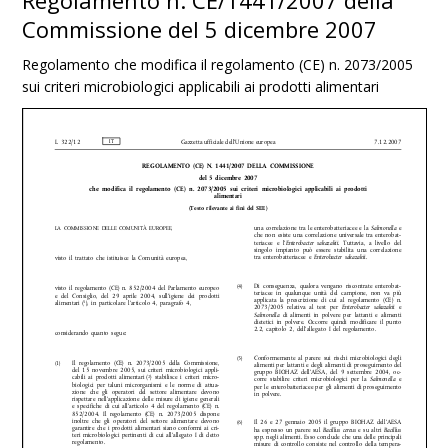
Regolamento n. CE/1441/2007 della
Commissione del 5 dicembre 2007
Regolamento che modifica il regolamento (CE) n. 2073/2005
sui criteri microbiologici applicabili ai prodotti alimentari