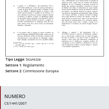
Tipo Legge
:
Sicurezza
Settore 1
:
Regolamento
Settore 2
:
Commissione Europea
NUMERO
CE/1441/2007