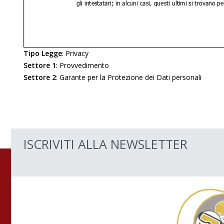
Tipo Legge
:
Privacy
Settore 1
:
Provvedimento
Settore 2
:
Garante per la Protezione dei Dati personali
ISCRIVITI ALLA NEWSLETTER