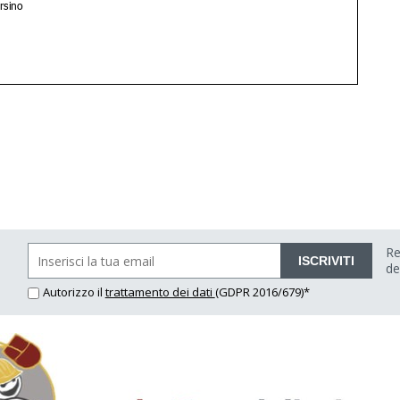
Re
ISCRIVITI
de
Autorizzo il
trattamento dei dati
(GDPR 2016/679)*