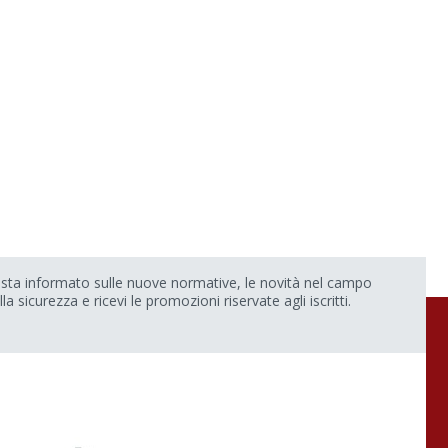
sta informato sulle nuove normative, le novità nel campo
lla sicurezza e ricevi le promozioni riservate agli iscritti.