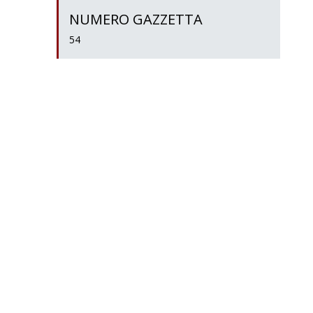
NUMERO GAZZETTA
54