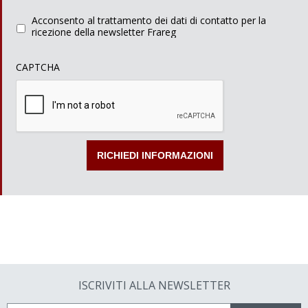
Acconsento al trattamento dei dati di contatto per la
ricezione della newsletter Frareg
CAPTCHA
ISCRIVITI ALLA NEWSLETTER