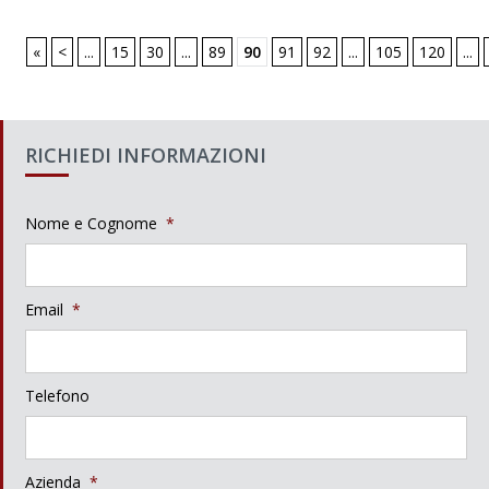
«
<
...
15
30
...
89
90
91
92
...
105
120
...
RICHIEDI INFORMAZIONI
Nome e Cognome
*
Email
*
Telefono
Azienda
*