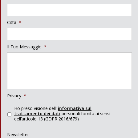
Città
*
Il Tuo Messaggio
*
Privacy
*
Ho preso visione dell'
informativa sul
trattamento dei dati
personali fornita ai sensi
dell’articolo 13 (GDPR 2016/679)
Newsletter