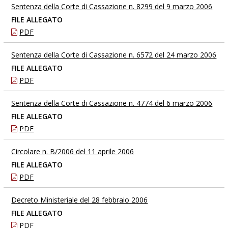
Sentenza della Corte di Cassazione n. 8299 del 9 marzo 2006
FILE ALLEGATO
PDF
Sentenza della Corte di Cassazione n. 6572 del 24 marzo 2006
FILE ALLEGATO
PDF
Sentenza della Corte di Cassazione n. 4774 del 6 marzo 2006
FILE ALLEGATO
PDF
Circolare n. B/2006 del 11 aprile 2006
FILE ALLEGATO
PDF
Decreto Ministeriale del 28 febbraio 2006
FILE ALLEGATO
PDF