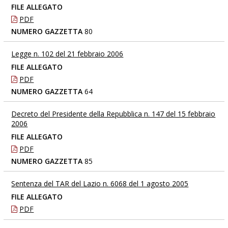
FILE ALLEGATO
PDF
NUMERO GAZZETTA
80
Legge n. 102 del 21 febbraio 2006
FILE ALLEGATO
PDF
NUMERO GAZZETTA
64
Decreto del Presidente della Repubblica n. 147 del 15 febbraio
2006
FILE ALLEGATO
PDF
NUMERO GAZZETTA
85
Sentenza del TAR del Lazio n. 6068 del 1 agosto 2005
FILE ALLEGATO
PDF