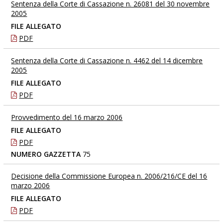
Sentenza della Corte di Cassazione n. 26081 del 30 novembre
2005
FILE ALLEGATO
PDF
Sentenza della Corte di Cassazione n. 4462 del 14 dicembre
2005
FILE ALLEGATO
PDF
Provvedimento del 16 marzo 2006
FILE ALLEGATO
PDF
NUMERO GAZZETTA
75
Decisione della Commissione Europea n. 2006/216/CE del 16
marzo 2006
FILE ALLEGATO
PDF