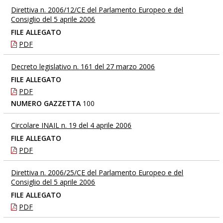
Direttiva n. 2006/12/CE del Parlamento Europeo e del
Consiglio del 5 aprile 2006
FILE ALLEGATO
PDF
Decreto legislativo n. 161 del 27 marzo 2006
FILE ALLEGATO
PDF
NUMERO GAZZETTA
100
Circolare INAIL n. 19 del 4 aprile 2006
FILE ALLEGATO
PDF
Direttiva n. 2006/25/CE del Parlamento Europeo e del
Consiglio del 5 aprile 2006
FILE ALLEGATO
PDF