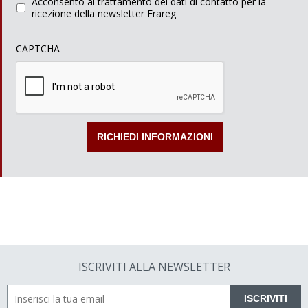
Acconsento al trattamento dei dati di contatto per la
ricezione della newsletter Frareg
CAPTCHA
ISCRIVITI ALLA NEWSLETTER
ISCRIVITI