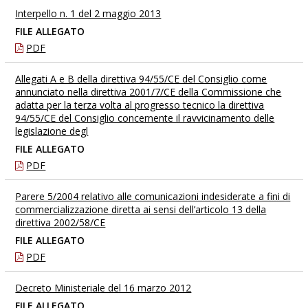
Interpello n. 1 del 2 maggio 2013
FILE ALLEGATO
PDF
Allegati A e B della direttiva 94/55/CE del Consiglio come
annunciato nella direttiva 2001/7/CE della Commissione che
adatta per la terza volta al progresso tecnico la direttiva
94/55/CE del Consiglio concernente il ravvicinamento delle
legislazione degl
FILE ALLEGATO
PDF
Parere 5/2004 relativo alle comunicazioni indesiderate a fini di
commercializzazione diretta ai sensi dell’articolo 13 della
direttiva 2002/58/CE
FILE ALLEGATO
PDF
Decreto Ministeriale del 16 marzo 2012
FILE ALLEGATO