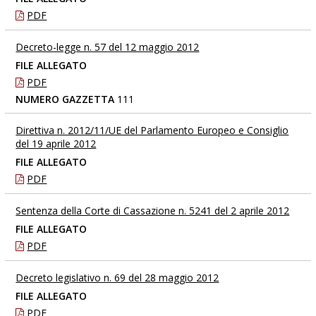
PDF
Decreto-legge n. 57 del 12 maggio 2012
FILE ALLEGATO
PDF
NUMERO GAZZETTA
111
Direttiva n. 2012/11/UE del Parlamento Europeo e Consiglio
del 19 aprile 2012
FILE ALLEGATO
PDF
Sentenza della Corte di Cassazione n. 5241 del 2 aprile 2012
FILE ALLEGATO
PDF
Decreto legislativo n. 69 del 28 maggio 2012
FILE ALLEGATO
PDF