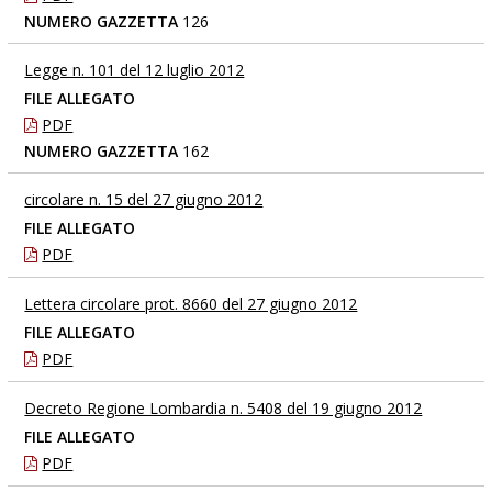
NUMERO GAZZETTA
126
Legge n. 101 del 12 luglio 2012
FILE ALLEGATO
PDF
NUMERO GAZZETTA
162
circolare n. 15 del 27 giugno 2012
FILE ALLEGATO
PDF
Lettera circolare prot. 8660 del 27 giugno 2012
FILE ALLEGATO
PDF
Decreto Regione Lombardia n. 5408 del 19 giugno 2012
FILE ALLEGATO
PDF