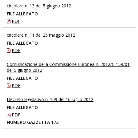
circolare n. 13 del 5 giugno 2012
FILE ALLEGATO
PDF
circolare n. 11 del 25 maggio 2012
FILE ALLEGATO
PDF
Comunicazione della Commissione Europea n. 2012/C 159/01
del 5 giugno 2012
FILE ALLEGATO
PDF
Decreto legislativo n. 109 del 16 luglio 2012
FILE ALLEGATO
PDF
NUMERO GAZZETTA
172