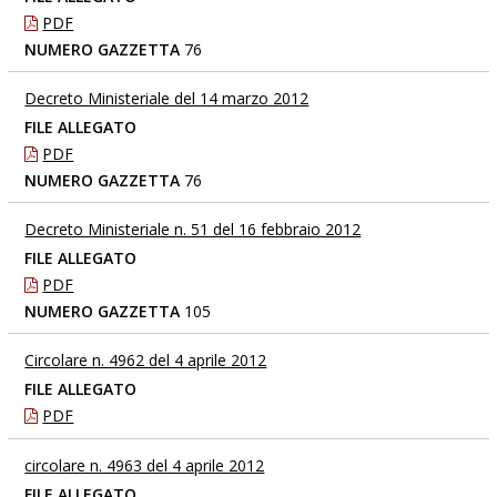
PDF
NUMERO GAZZETTA
76
Decreto Ministeriale del 14 marzo 2012
FILE ALLEGATO
PDF
NUMERO GAZZETTA
76
Decreto Ministeriale n. 51 del 16 febbraio 2012
FILE ALLEGATO
PDF
NUMERO GAZZETTA
105
Circolare n. 4962 del 4 aprile 2012
FILE ALLEGATO
PDF
circolare n. 4963 del 4 aprile 2012
FILE ALLEGATO