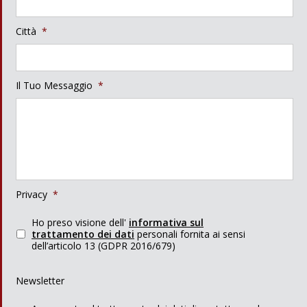
Città
*
Il Tuo Messaggio
*
Privacy
*
Ho preso visione dell'
informativa sul
trattamento dei dati
personali fornita ai sensi
dell’articolo 13 (GDPR 2016/679)
Newsletter