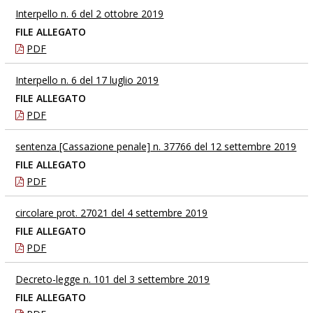
Interpello n. 6 del 2 ottobre 2019
FILE ALLEGATO
PDF
Interpello n. 6 del 17 luglio 2019
FILE ALLEGATO
PDF
sentenza [Cassazione penale] n. 37766 del 12 settembre 2019
FILE ALLEGATO
PDF
circolare prot. 27021 del 4 settembre 2019
FILE ALLEGATO
PDF
Decreto-legge n. 101 del 3 settembre 2019
FILE ALLEGATO