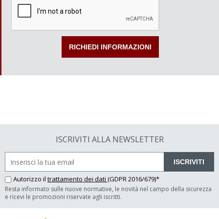
ISCRIVITI ALLA NEWSLETTER
ISCRIVITI
Autorizzo il
trattamento dei dati
(GDPR 2016/679)*
Resta informato sulle nuove normative, le novità nel campo della sicurezza
e ricevi le promozioni riservate agli iscritti.