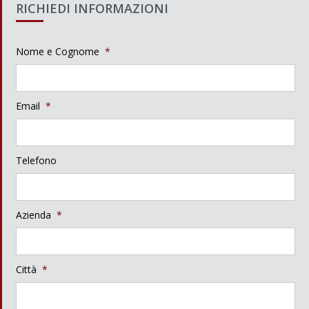
RICHIEDI INFORMAZIONI
Nome e Cognome
*
Email
*
Telefono
Azienda
*
Città
*