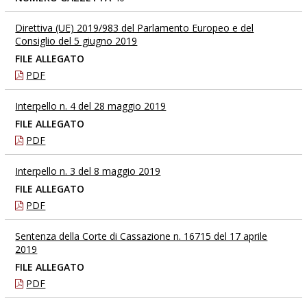
Direttiva (UE) 2019/983 del Parlamento Europeo e del
Consiglio del 5 giugno 2019
FILE ALLEGATO
PDF
Interpello n. 4 del 28 maggio 2019
FILE ALLEGATO
PDF
Interpello n. 3 del 8 maggio 2019
FILE ALLEGATO
PDF
Sentenza della Corte di Cassazione n. 16715 del 17 aprile
2019
FILE ALLEGATO
PDF