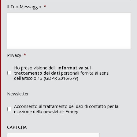
Il Tuo Messaggio
*
Privacy
*
Ho preso visione dell'
informativa sul
trattamento dei dati
personali fornita ai sensi
dell’articolo 13 (GDPR 2016/679)
Newsletter
Acconsento al trattamento dei dati di contatto per la
ricezione della newsletter Frareg
CAPTCHA