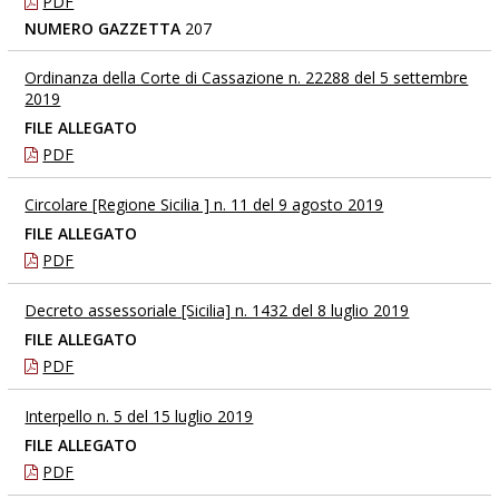
PDF
NUMERO GAZZETTA
207
Ordinanza della Corte di Cassazione n. 22288 del 5 settembre
2019
FILE ALLEGATO
PDF
Circolare [Regione Sicilia ] n. 11 del 9 agosto 2019
FILE ALLEGATO
PDF
Decreto assessoriale [Sicilia] n. 1432 del 8 luglio 2019
FILE ALLEGATO
PDF
Interpello n. 5 del 15 luglio 2019
FILE ALLEGATO
PDF