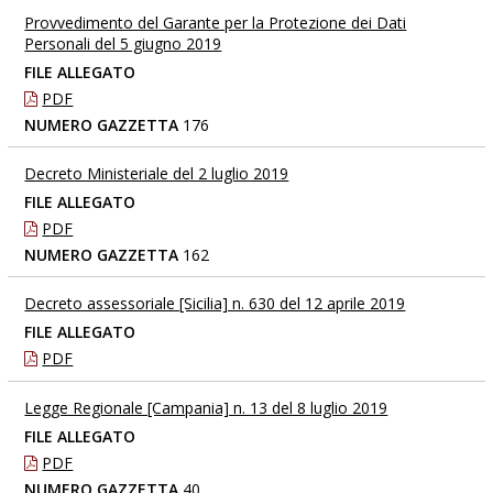
Provvedimento del Garante per la Protezione dei Dati
Personali del 5 giugno 2019
FILE ALLEGATO
PDF
NUMERO GAZZETTA
176
Decreto Ministeriale del 2 luglio 2019
FILE ALLEGATO
PDF
NUMERO GAZZETTA
162
Decreto assessoriale [Sicilia] n. 630 del 12 aprile 2019
FILE ALLEGATO
PDF
Legge Regionale [Campania] n. 13 del 8 luglio 2019
FILE ALLEGATO
PDF
NUMERO GAZZETTA
40