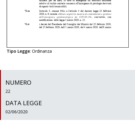
Tipo Legge
:
Ordinanza
NUMERO
22
DATA LEGGE
02/06/2020