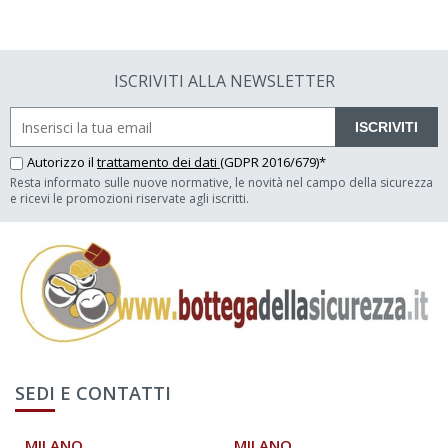
ISCRIVITI ALLA NEWSLETTER
ISCRIVITI
Autorizzo il
trattamento dei dati
(GDPR 2016/679)*
Resta informato sulle nuove normative, le novità nel campo della sicurezza
e ricevi le promozioni riservate agli iscritti.
SEDI E CONTATTI
MILANO
MILANO