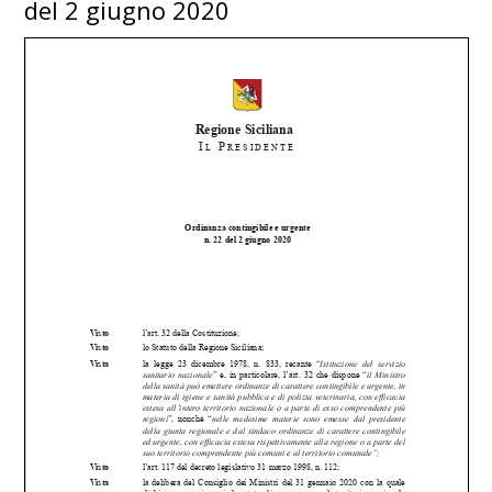
del 2 giugno 2020