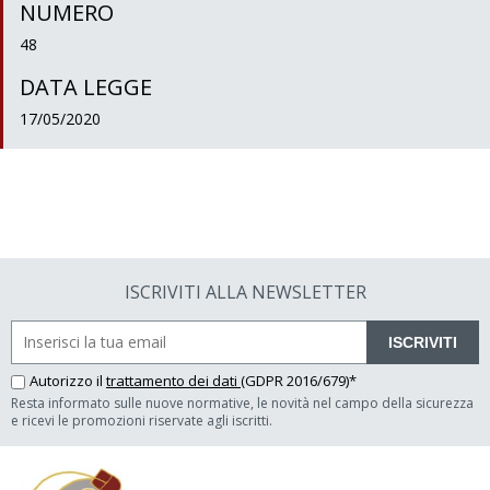
NUMERO
48
DATA LEGGE
17/05/2020
ISCRIVITI ALLA NEWSLETTER
ISCRIVITI
Autorizzo il
trattamento dei dati
(GDPR 2016/679)*
Resta informato sulle nuove normative, le novità nel campo della sicurezza
e ricevi le promozioni riservate agli iscritti.