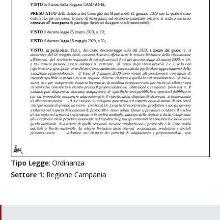
Tipo Legge
:
Ordinanza
Settore 1
:
Regione Campania