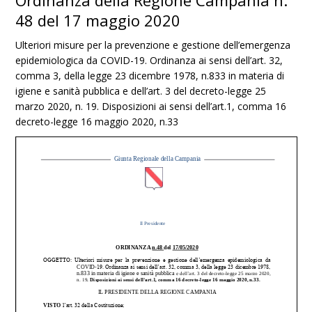
Ordinanza della Regione Campania n.
48 del 17 maggio 2020
Ulteriori misure per la prevenzione e gestione dell’emergenza
epidemiologica da COVID-19. Ordinanza ai sensi dell’art. 32,
comma 3, della legge 23 dicembre 1978, n.833 in materia di
igiene e sanità pubblica e dell’art. 3 del decreto-legge 25
marzo 2020, n. 19. Disposizioni ai sensi dell’art.1, comma 16
decreto-legge 16 maggio 2020, n.33