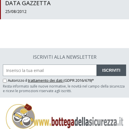
DATA GAZZETTA
25/08/2012
ISCRIVITI ALLA NEWSLETTER
ISCRIVITI
Autorizzo il
trattamento dei dati
(GDPR 2016/679)*
Resta informato sulle nuove normative, le novità nel campo della sicurezza
e ricevi le promozioni riservate agli iscritti.