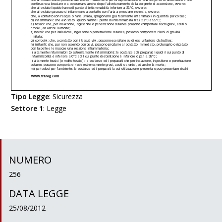
Tipo Legge
:
Sicurezza
Settore 1
:
Legge
NUMERO
256
DATA LEGGE
25/08/2012