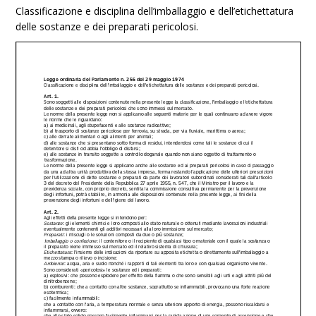
Classificazione e disciplina dell’imballaggio e dell’etichettatura
delle sostanze e dei preparati pericolosi.