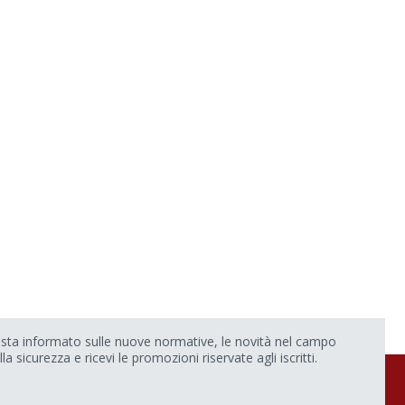
sta informato sulle nuove normative, le novità nel campo
lla sicurezza e ricevi le promozioni riservate agli iscritti.