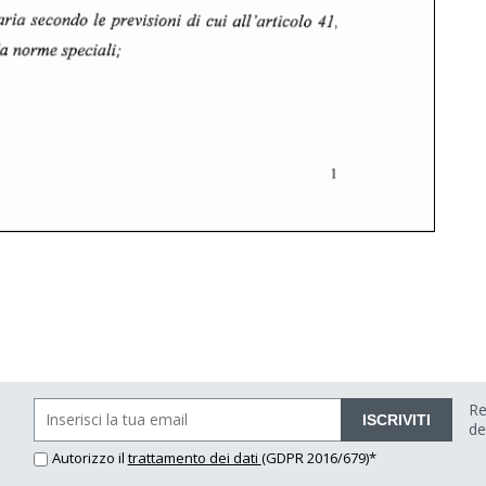
Re
ISCRIVITI
de
Autorizzo il
trattamento dei dati
(GDPR 2016/679)*