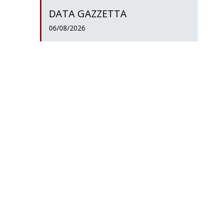
DATA GAZZETTA
06/08/2026