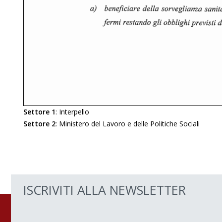
Settore 1
:
Interpello
Settore 2
:
Ministero del Lavoro e delle Politiche Sociali
ISCRIVITI ALLA NEWSLETTER