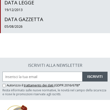
DATA LEGGE
19/12/2013
DATA GAZZETTA
05/08/2026
ISCRIVITI ALLA NEWSLETTER
ISCRIVITI
Autorizzo il
trattamento dei dati
(GDPR 2016/679)*
Resta informato sulle nuove normative, le novità nel campo della sicurezza
e ricevi le promozioni riservate agli iscritti.