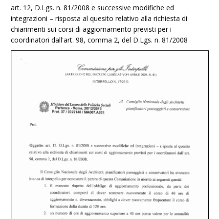
art. 12, D.Lgs. n. 81/2008 e successive modifiche ed
integrazioni – risposta al quesito relativo alla richiesta di
chiarimenti sui corsi di aggiornamento previsti per i
coordinatori dall'art. 98, comma 2, del D.Lgs. n. 81/2008