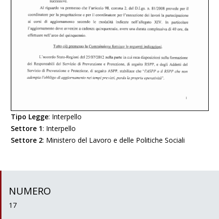
Tipo Legge
:
Interpello
Settore 1
:
Interpello
Settore 2
:
Ministero del Lavoro e delle Politiche Sociali
NUMERO
17