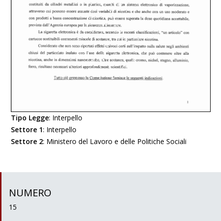
Tipo Legge
:
Interpello
Settore 1
:
Interpello
Settore 2
:
Ministero del Lavoro e delle Politiche Sociali
NUMERO
15