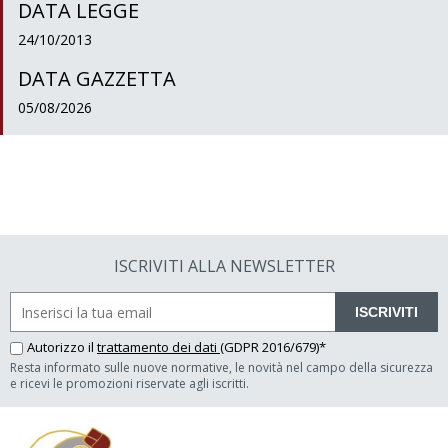
DATA LEGGE
24/10/2013
DATA GAZZETTA
05/08/2026
ISCRIVITI ALLA NEWSLETTER
ISCRIVITI
Autorizzo il
trattamento dei dati
(GDPR 2016/679)*
Resta informato sulle nuove normative, le novità nel campo della sicurezza
e ricevi le promozioni riservate agli iscritti.