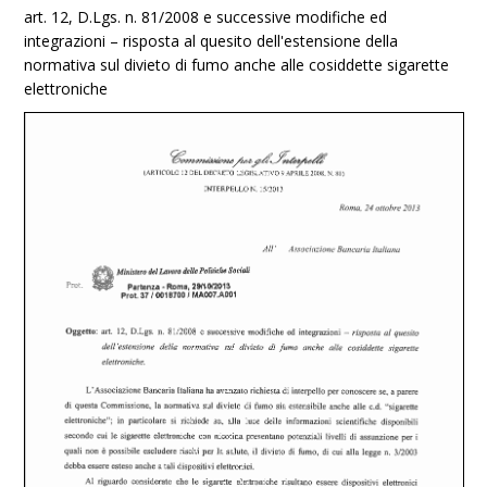
art. 12, D.Lgs. n. 81/2008 e successive modifiche ed
integrazioni – risposta al quesito dell'estensione della
normativa sul divieto di fumo anche alle cosiddette sigarette
elettroniche