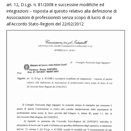
art. 12, D.Lgs. n. 81/2008 e successive modifiche ed
integrazioni – risposta al quesito relativo alla definizione di
Associazioni di professionisti senza scopo di lucro di cui
all'Accordo Stato-Regioni del 22/02/2012