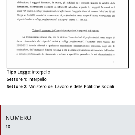
Tipo Legge
:
Interpello
Settore 1
:
Interpello
Settore 2
:
Ministero del Lavoro e delle Politiche Sociali
NUMERO
10