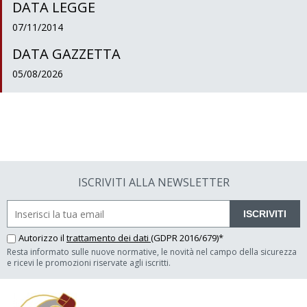
DATA LEGGE
07/11/2014
DATA GAZZETTA
05/08/2026
ISCRIVITI ALLA NEWSLETTER
ISCRIVITI
Autorizzo il
trattamento dei dati
(GDPR 2016/679)*
Resta informato sulle nuove normative, le novità nel campo della sicurezza
e ricevi le promozioni riservate agli iscritti.