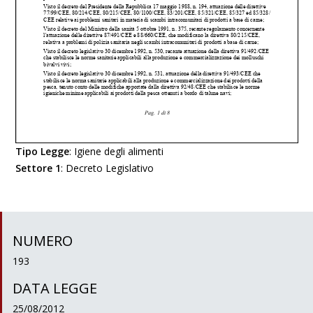
Tipo Legge
:
Igiene degli alimenti
Settore 1
:
Decreto Legislativo
NUMERO
193
DATA LEGGE
25/08/2012