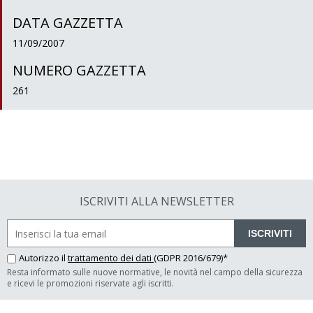
DATA GAZZETTA
11/09/2007
NUMERO GAZZETTA
261
ISCRIVITI ALLA NEWSLETTER
ISCRIVITI
Autorizzo il
trattamento dei dati
(GDPR 2016/679)*
Resta informato sulle nuove normative, le novità nel campo della sicurezza
e ricevi le promozioni riservate agli iscritti.