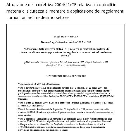
Attuazione della direttiva 2004/41/CE relativa ai controlli in
materia di sicurezza alimentare e applicazione dei regolamenti
comunitari nel medesimo settore