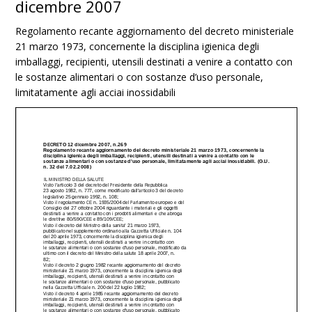
dicembre 2007
Regolamento recante aggiornamento del decreto ministeriale
21 marzo 1973, concernente la disciplina igienica degli
imballaggi, recipienti, utensili destinati a venire a contatto con
le sostanze alimentari o con sostanze d’uso personale,
limitatamente agli acciai inossidabili