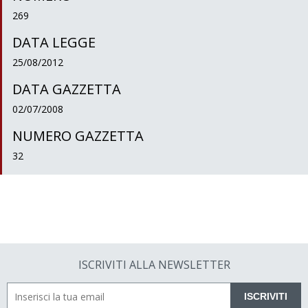
269
DATA LEGGE
25/08/2012
DATA GAZZETTA
02/07/2008
NUMERO GAZZETTA
32
ISCRIVITI ALLA NEWSLETTER
ISCRIVITI