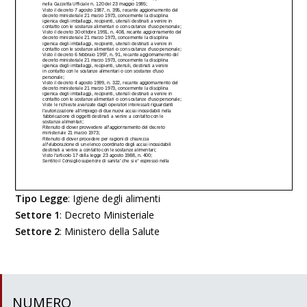
Tipo Legge
:
Igiene degli alimenti
Settore 1
:
Decreto Ministeriale
Settore 2
:
Ministero della Salute
NUMERO