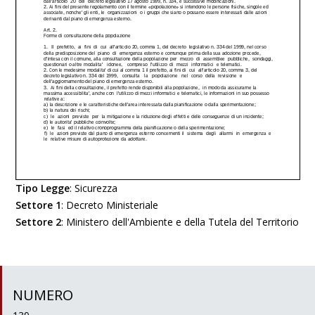
Tipo Legge
:
Sicurezza
Settore 1
:
Decreto Ministeriale
Settore 2
:
Ministero dell'Ambiente e della Tutela del Territorio
NUMERO