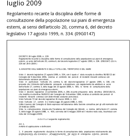
luglio 2009
Regolamento recante la disciplina delle forme di
consultazione della popolazione sui piani di emergenza
esterni, ai sensi dell’articolo 20, comma 6, del decreto
legislativo 17 agosto 1999, n. 334. (09G0147)