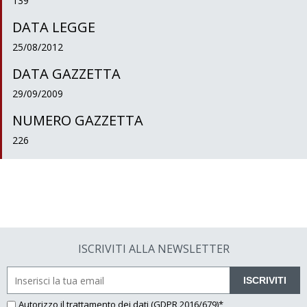
139
DATA LEGGE
25/08/2012
DATA GAZZETTA
29/09/2009
NUMERO GAZZETTA
226
ISCRIVITI ALLA NEWSLETTER
ISCRIVITI
Autorizzo il
trattamento dei dati
(GDPR 2016/679)*