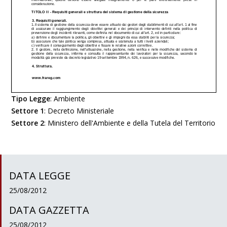
Tipo Legge
:
Ambiente
Settore 1
:
Decreto Ministeriale
Settore 2
:
Ministero dell'Ambiente e della Tutela del Territorio
DATA LEGGE
25/08/2012
DATA GAZZETTA
25/08/2012