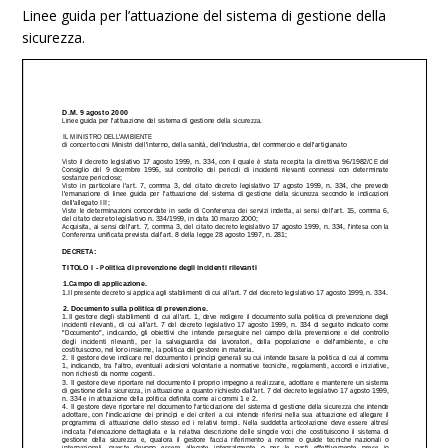
Linee guida per l’attuazione del sistema di gestione della
sicurezza.