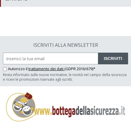
ISCRIVITI ALLA NEWSLETTER
ISCRIVITI
Autorizzo il
trattamento dei dati
(GDPR 2016/679)*
Resta informato sulle nuove normative, le novità nel campo della sicurezza
e ricevi le promozioni riservate agli iscritti.