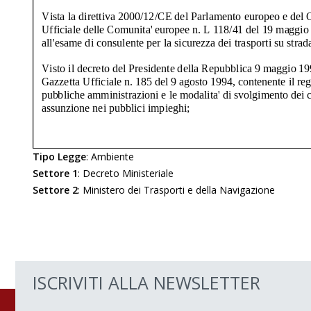
Tipo Legge
:
Ambiente
Settore 1
:
Decreto Ministeriale
Settore 2
:
Ministero dei Trasporti e della Navigazione
ISCRIVITI ALLA NEWSLETTER