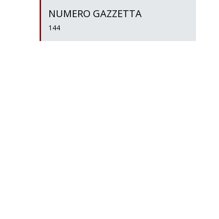
NUMERO GAZZETTA
144