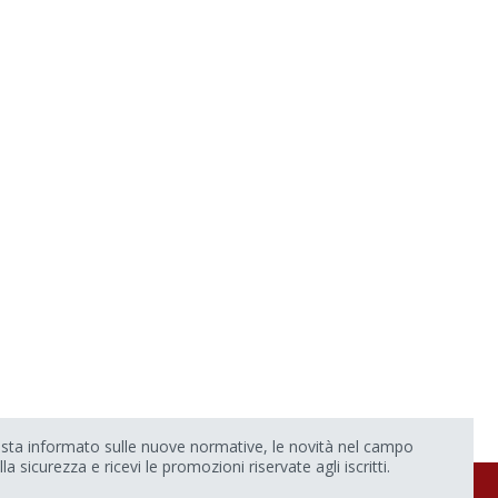
sta informato sulle nuove normative, le novità nel campo
lla sicurezza e ricevi le promozioni riservate agli iscritti.