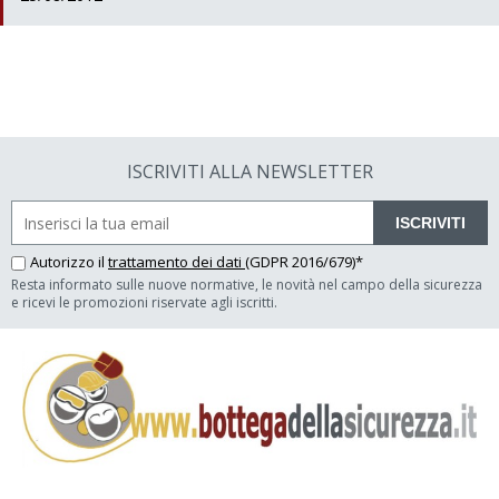
ISCRIVITI ALLA NEWSLETTER
ISCRIVITI
Autorizzo il
trattamento dei dati
(GDPR 2016/679)*
Resta informato sulle nuove normative, le novità nel campo della sicurezza
e ricevi le promozioni riservate agli iscritti.