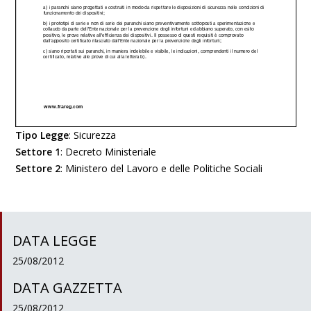
Tipo Legge
:
Sicurezza
Settore 1
:
Decreto Ministeriale
Settore 2
:
Ministero del Lavoro e delle Politiche Sociali
DATA LEGGE
25/08/2012
DATA GAZZETTA
25/08/2012