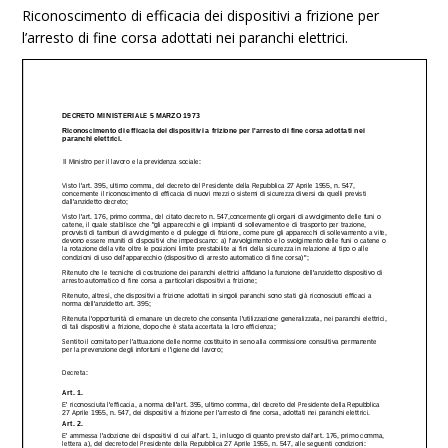
Riconoscimento di efficacia dei dispositivi a frizione per
l’arresto di fine corsa adottati nei paranchi elettrici.