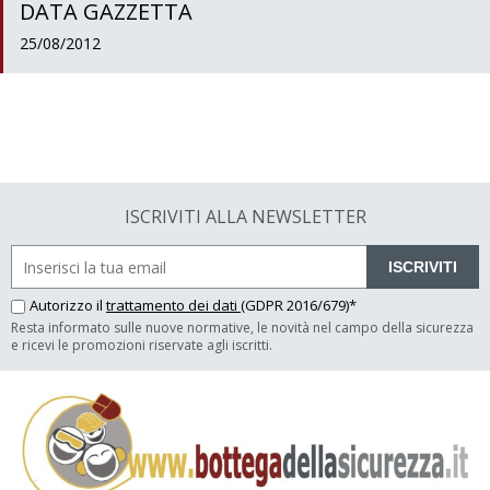
DATA GAZZETTA
25/08/2012
ISCRIVITI ALLA NEWSLETTER
ISCRIVITI
Autorizzo il
trattamento dei dati
(GDPR 2016/679)*
Resta informato sulle nuove normative, le novità nel campo della sicurezza
e ricevi le promozioni riservate agli iscritti.