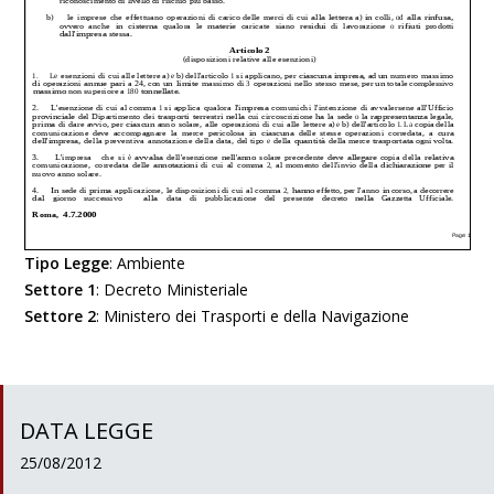
Tipo Legge
:
Ambiente
Settore 1
:
Decreto Ministeriale
Settore 2
:
Ministero dei Trasporti e della Navigazione
DATA LEGGE
25/08/2012