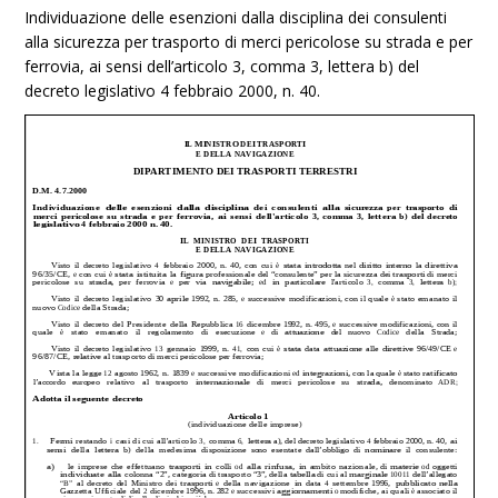
Individuazione delle esenzioni dalla disciplina dei consulenti
alla sicurezza per trasporto di merci pericolose su strada e per
ferrovia, ai sensi dell’articolo 3, comma 3, lettera b) del
decreto legislativo 4 febbraio 2000, n. 40.