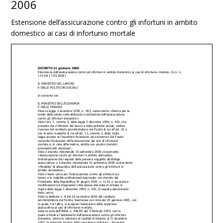
2006
Estensione dell’assicurazione contro gli infortuni in ambito
domestico ai casi di infortunio mortale