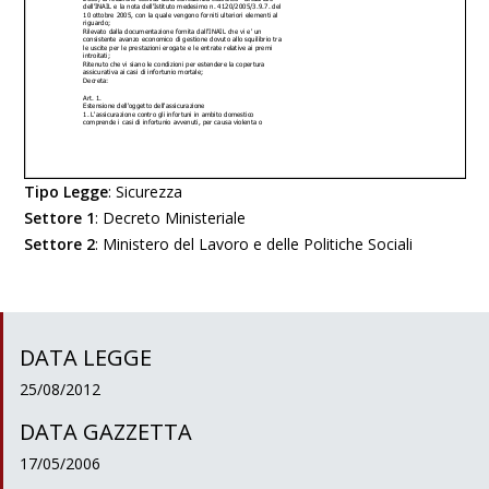
Tipo Legge
:
Sicurezza
Settore 1
:
Decreto Ministeriale
Settore 2
:
Ministero del Lavoro e delle Politiche Sociali
DATA LEGGE
25/08/2012
DATA GAZZETTA
17/05/2006