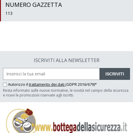
NUMERO GAZZETTA
113
ISCRIVITI ALLA NEWSLETTER
ISCRIVITI
Autorizzo il
trattamento dei dati
(GDPR 2016/679)*
Resta informato sulle nuove normative, le novità nel campo della sicurezza
e ricevi le promozioni riservate agli iscritti.