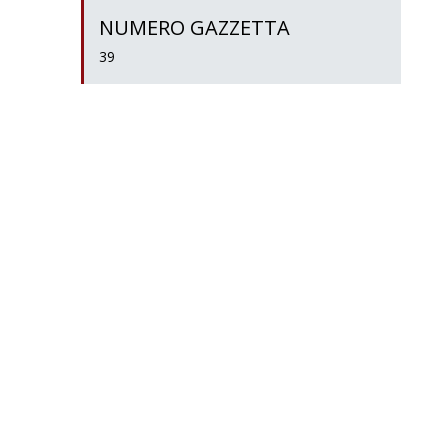
NUMERO GAZZETTA
39