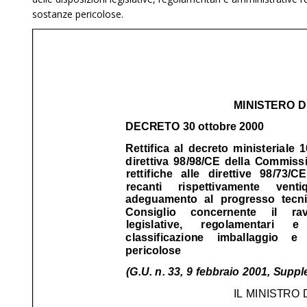
sostanze pericolose.