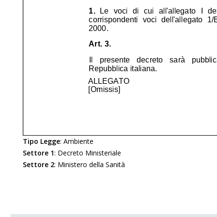
Tipo Legge
:
Ambiente
Settore 1
:
Decreto Ministeriale
Settore 2
:
Ministero della Sanità