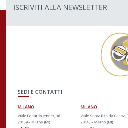
ISCRIVITI ALLA NEWSLETTER
SEDI E CONTATTI
MILANO
MILANO
Viale Edoardo Jenner, 38
Viale Santa Rita da Cascia, 
20159 – Milano (MI)
20143 – Milano (MI)