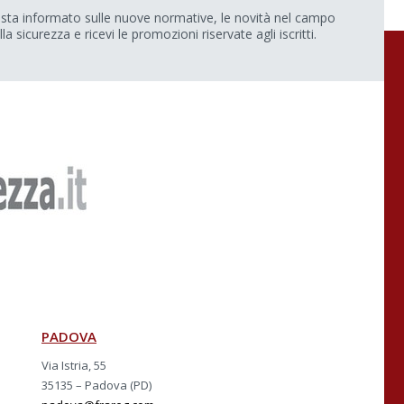
sta informato sulle nuove normative, le novità nel campo
lla sicurezza e ricevi le promozioni riservate agli iscritti.
PADOVA
Via Istria, 55
35135 – Padova (PD)