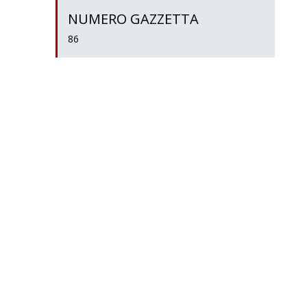
NUMERO GAZZETTA
86