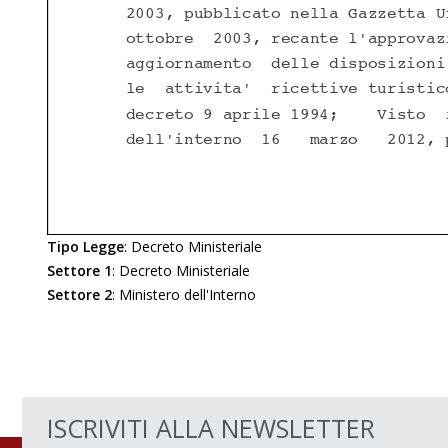
Tipo Legge
:
Decreto Ministeriale
Settore 1
:
Decreto Ministeriale
Settore 2
:
Ministero dell'Interno
ISCRIVITI ALLA NEWSLETTER