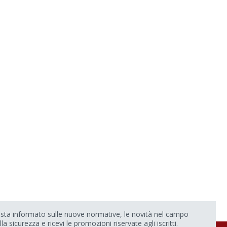
sta informato sulle nuove normative, le novità nel campo
lla sicurezza e ricevi le promozioni riservate agli iscritti.