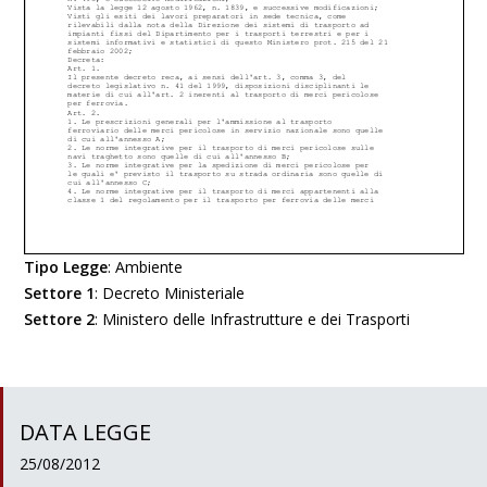
Tipo Legge
:
Ambiente
Settore 1
:
Decreto Ministeriale
Settore 2
:
Ministero delle Infrastrutture e dei Trasporti
DATA LEGGE
25/08/2012