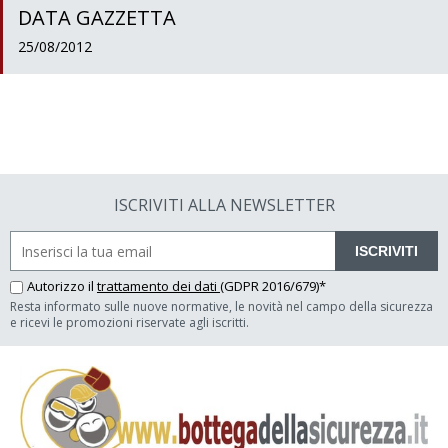
DATA GAZZETTA
25/08/2012
ISCRIVITI ALLA NEWSLETTER
ISCRIVITI
Autorizzo il
trattamento dei dati
(GDPR 2016/679)*
Resta informato sulle nuove normative, le novità nel campo della sicurezza
e ricevi le promozioni riservate agli iscritti.