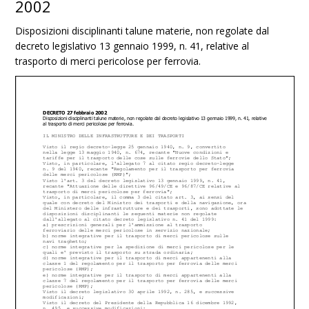
2002
Disposizioni disciplinanti talune materie, non regolate dal
decreto legislativo 13 gennaio 1999, n. 41, relative al
trasporto di merci pericolose per ferrovia.