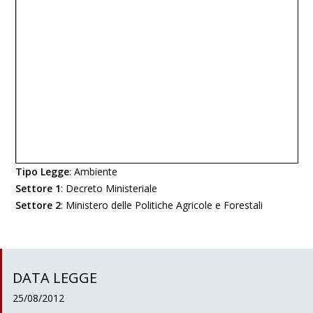
Tipo Legge
:
Ambiente
Settore 1
:
Decreto Ministeriale
Settore 2
:
Ministero delle Politiche Agricole e Forestali
DATA LEGGE
25/08/2012