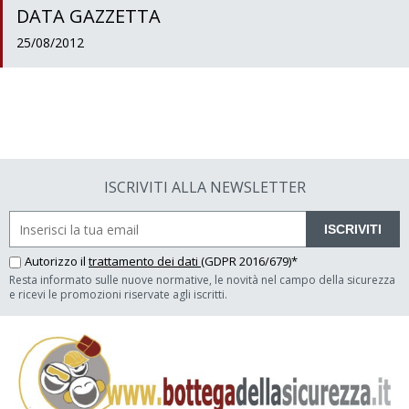
DATA GAZZETTA
25/08/2012
ISCRIVITI ALLA NEWSLETTER
ISCRIVITI
Autorizzo il
trattamento dei dati
(GDPR 2016/679)*
Resta informato sulle nuove normative, le novità nel campo della sicurezza
e ricevi le promozioni riservate agli iscritti.