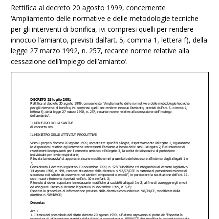
Rettifica al decreto 20 agosto 1999, concernente
‘Ampliamento delle normative e delle metodologie tecniche
per gli interventi di bonifica, ivi compresi quelli per rendere
innocuo l’amianto, previsti dall’art. 5, comma 1, lettera f), della
legge 27 marzo 1992, n. 257, recante norme relative alla
cessazione dell’impiego dell’amianto’.