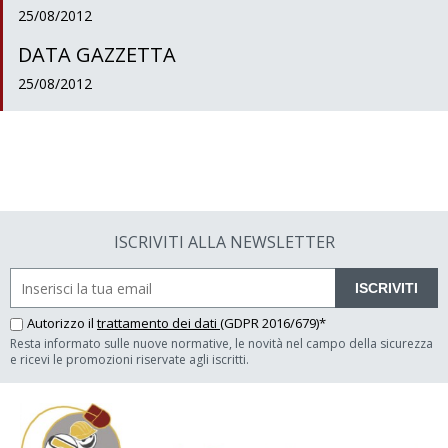
25/08/2012
DATA GAZZETTA
25/08/2012
ISCRIVITI ALLA NEWSLETTER
ISCRIVITI
Autorizzo il
trattamento dei dati
(GDPR 2016/679)*
Resta informato sulle nuove normative, le novità nel campo della sicurezza
e ricevi le promozioni riservate agli iscritti.