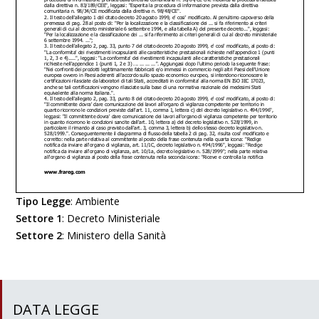
Tipo Legge
:
Ambiente
Settore 1
:
Decreto Ministeriale
Settore 2
:
Ministero della Sanità
DATA LEGGE