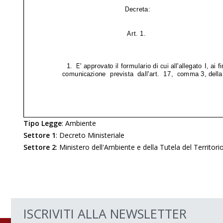
Tipo Legge
:
Ambiente
Settore 1
:
Decreto Ministeriale
Settore 2
:
Ministero dell'Ambiente e della Tutela del Territori
ISCRIVITI ALLA NEWSLETTER