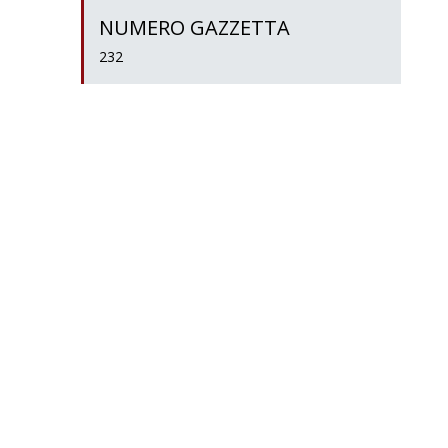
NUMERO GAZZETTA
232