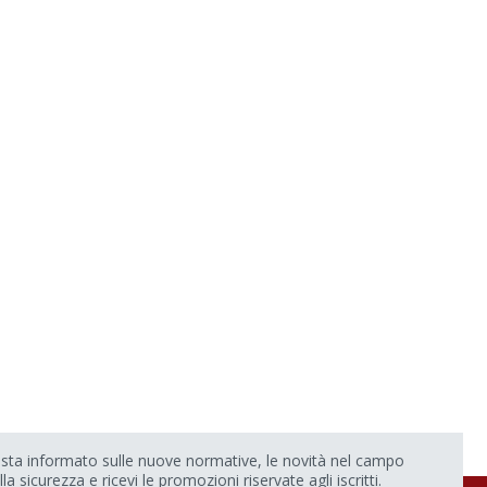
sta informato sulle nuove normative, le novità nel campo
lla sicurezza e ricevi le promozioni riservate agli iscritti.