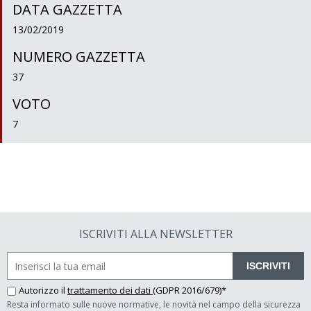
DATA GAZZETTA
13/02/2019
NUMERO GAZZETTA
37
VOTO
7
ISCRIVITI ALLA NEWSLETTER
ISCRIVITI
Autorizzo il
trattamento dei dati
(GDPR 2016/679)*
Resta informato sulle nuove normative, le novità nel campo della sicurezza