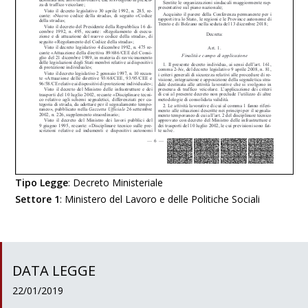
Tipo Legge
:
Decreto Ministeriale
Settore 1
:
Ministero del Lavoro e delle Politiche Sociali
DATA LEGGE
22/01/2019