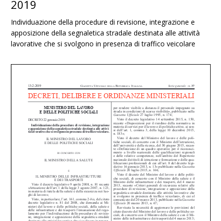
2019
Individuazione della procedure di revisione, integrazione e
apposizione della segnaletica stradale destinata alle attività
lavorative che si svolgono in presenza di traffico veicolare