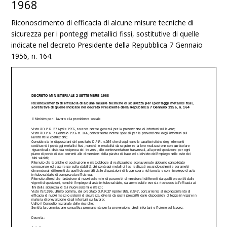
1968
Riconoscimento di efficacia di alcune misure tecniche di
sicurezza per i ponteggi metallici fissi, sostitutive di quelle
indicate nel decreto Presidente della Repubblica 7 Gennaio
1956, n. 164.