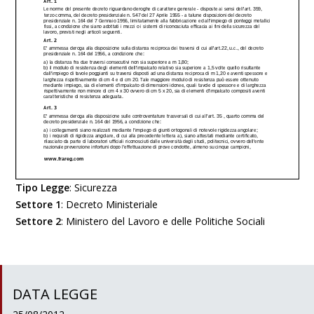
Tipo Legge
:
Sicurezza
Settore 1
:
Decreto Ministeriale
Settore 2
:
Ministero del Lavoro e delle Politiche Sociali
DATA LEGGE